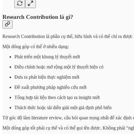
Research Contribution là gì?
Research Contribution là phần cụ thể, hữu hình và có thể chỉ ra đượ
Một đóng góp có thể ở nhiều dạng:
Phát triển một khung lý thuyết mới
Điều chỉnh hoặc mở rộng một lý thuyết hiện có
Đưa ra phát hiện thực nghiệm mới
Đề xuất phương pháp nghiên cứu mới
Tổng hợp tài liệu theo cách tạo ra insight mới
Thách thức hoặc tái diễn giải một giả định phổ biến
Từ góc độ làm literature review, câu hỏi quan trọng nhất để xác định 
Một đóng góp tốt phải cụ thể và có thể gọi tên được. Không phải “n