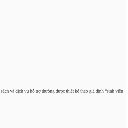
sách và dịch vụ hỗ trợ thường được thiết kế theo giả định “sinh viên