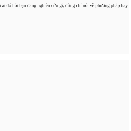
hi ai đó hỏi bạn đang nghiên cứu gì, đừng chỉ nói về phương pháp hay